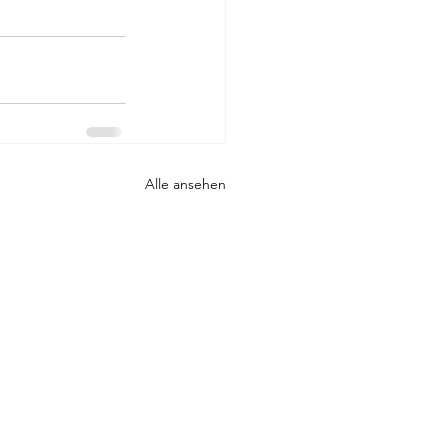
Alle ansehen