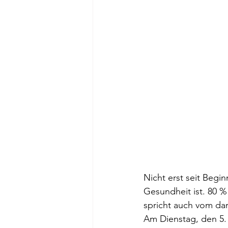
Nicht erst seit Begi
Gesundheit ist. 80 
spricht auch vom da
Am Dienstag, den 5.