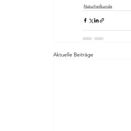
Naturheilkunde
Aktuelle Beiträge