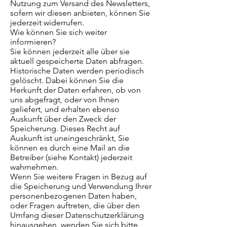
Nutzung zum Versand des Newsletters,
sofern wir diesen anbieten, können Sie
jederzeit widerrufen.
Wie können Sie sich weiter
informieren?
Sie können jederzeit alle über sie
aktuell gespeicherte Daten abfragen.
Historische Daten werden periodisch
gelöscht. Dabei können Sie die
Herkunft der Daten erfahren, ob von
uns abgefragt, oder von Ihnen
geliefert, und erhalten ebenso
Auskunft über den Zweck der
Speicherung. Dieses Recht auf
Auskunft ist uneingeschränkt, Sie
können es durch eine Mail an die
Betreiber (siehe Kontakt) jederzeit
wahrnehmen.
Wenn Sie weitere Fragen in Bezug auf
die Speicherung und Verwendung Ihrer
personenbezogenen Daten haben,
oder Fragen auftreten, die über den
Umfang dieser Datenschutzerklärung
hinausgehen, wenden Sie sich bitte