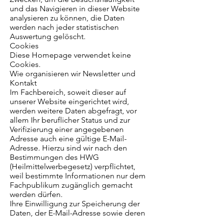
und das Navigieren in dieser Website
analysieren zu können, die Daten
werden nach jeder statistischen
Auswertung gelöscht.
Cookies
Diese Homepage verwendet keine
Cookies.
Wie organisieren wir Newsletter und
Kontakt
Im Fachbereich, soweit dieser auf
unserer Website eingerichtet wird,
werden weitere Daten abgefragt, vor
allem Ihr beruflicher Status und zur
Verifizierung einer angegebenen
Adresse auch eine gültige E-Mail-
Adresse. Hierzu sind wir nach den
Bestimmungen des HWG
(Heilmittelwerbegesetz) verpflichtet,
weil bestimmte Informationen nur dem
Fachpublikum zugänglich gemacht
werden dürfen.
Ihre Einwilligung zur Speicherung der
Daten, der E-Mail-Adresse sowie deren