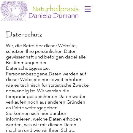
Datenschutz
Wir, die Betreiber dieser Website,
schützen Ihre persönlichen Daten
gewissenhaft und befolgen dabei alle
Bestimmungen der
Datenschutzgesetze.
Personenbezogene Daten werden auf
dieser Webseite nur soweit erhoben,
wie es technisch für statistische Zwecke
notwendig ist. Wir werden die
temporär gespeicherten Daten weder
verkaufen noch aus anderen Gründen
an Dritte weitergegeben.
Sie können sich hier darüber
informieren, welche Daten erhoben
werden, was wir mit diesen Daten
machen und wie wir Ihren Schutz