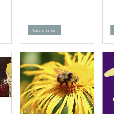
Kurs ansehen