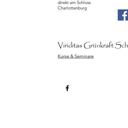
direkt am Schloss
Charlottenburg
Viriditas Grünkraft
Schu
Kurse & Seminare