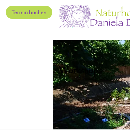
Termin buchen
Workshops