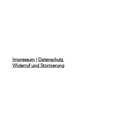
Impressum
|
Datenschutz
Widerruf und Stornierung