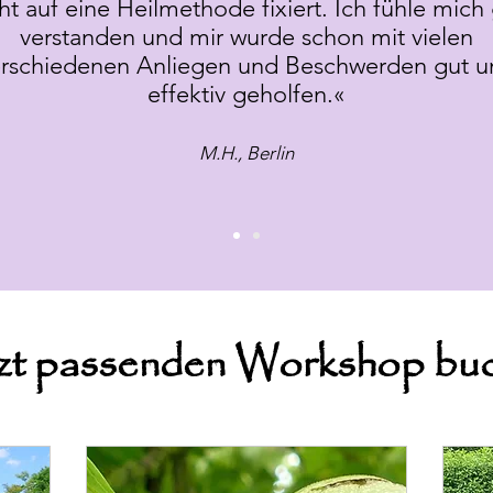
ht auf eine Heilmethode fixiert. Ich fühle mich
verstanden und mir wurde schon mit vielen
erschiedenen Anliegen und Beschwerden gut u
effektiv geholfen.«
M.H., Berlin
zt passenden Workshop bu