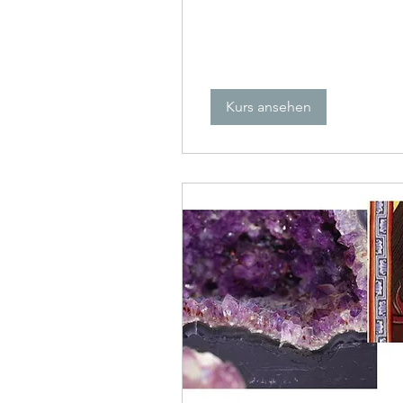
Kurs ansehen