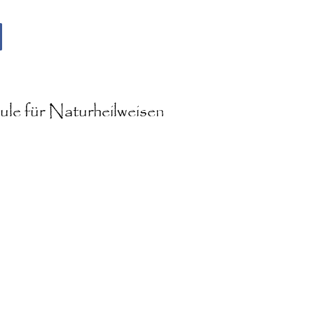
le für Naturheilweisen