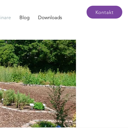
Kontakt
inare
Blog
Downloads