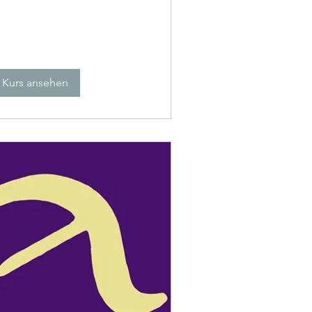
Kurs ansehen