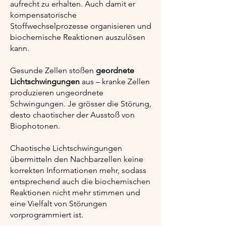
aufrecht zu erhalten. Auch damit er
kompensatorische
Stoffwechselprozesse organisieren und
biochemische Reaktionen auszulösen
kann.
Gesunde Zellen stoßen
geordnete
Lichtschwingungen
aus – kranke Zellen
produzieren ungeordnete
Schwingungen. Je grösser die Störung,
desto chaotischer der Ausstoß von
Biophotonen.
Chaotische Lichtschwingungen
übermitteln den Nachbarzellen keine
korrekten Informationen mehr, sodass
entsprechend auch die biochemischen
Reaktionen nicht mehr stimmen und
eine Vielfalt von Störungen
vorprogrammiert ist.