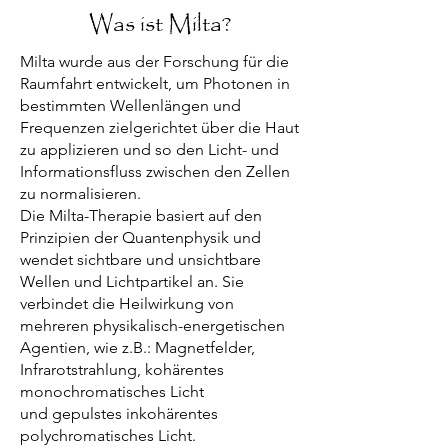
Was ist Milta?
Milta wurde aus der Forschung für die
Raumfahrt entwickelt, um Photonen in
bestimmten Wellenlängen und
Frequenzen zielgerichtet über die Haut
zu applizieren und so den Licht- und
Informationsfluss zwischen den Zellen
zu normalisieren.
Die Milta-Therapie basiert auf den
Prinzipien der Quantenphysik und
wendet sichtbare und unsichtbare
Wellen und Lichtpartikel an. Sie
verbindet die Heilwirkung von
mehreren physikalisch-energetischen
Agentien, wie z.B.: Magnetfelder,
Infrarotstrahlung, kohärentes
monochromatisches Licht
und gepulstes inkohärentes
polychromatisches Licht.