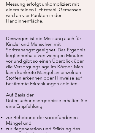
Messung erfolgt unkompliziert mit
einem feinen Lichtstrahl. Gemessen
wird an vier Punkten in der
Handinnenfläche.
Deswegen ist die Messung auch für
Kinder und Menschen mit
Spritzenangst geeignet. Das Ergebnis
liegt innerhalb von wenigen Minuten
vor und gibt so einen Überblick über
die Versorgungslage im Körper. Man
kann konkrete Mängel an einzelnen
Stoffen erkennen oder Hinweise auf
bestimmte Erkrankungen ableiten.
Auf Basis der
Untersuchungsergebnisse erhalten Sie
eine Empfehlung
zur Behebung der vorgefundenen
Mängel und
zur Regeneration und Stärkung des