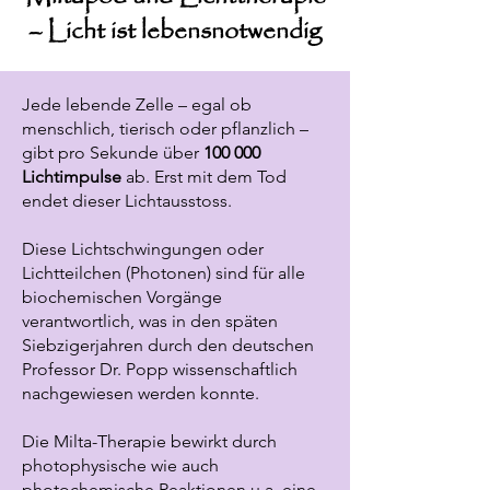
– Licht ist lebensnotwendig
Jede lebende Zelle – egal ob
menschlich, tierisch oder pflanzlich –
gibt pro Sekunde über
100 000
Lichtimpulse
ab. Erst mit dem Tod
endet dieser Lichtausstoss.
Diese Lichtschwingungen oder
Lichtteilchen (Photonen) sind für alle
biochemischen Vorgänge
verantwortlich, was in den späten
Siebzigerjahren durch den deutschen
Professor Dr. Popp wissenschaftlich
nachgewiesen werden konnte.
Die Milta-Therapie bewirkt durch
photophysische wie auch
photochemische Reaktionen u.a. eine