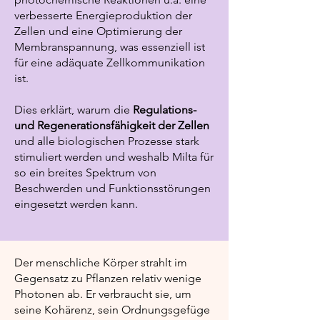
verbesserte Energieproduktion der
Zellen und eine Optimierung der
Membranspannung, was essenziell ist
für eine adäquate Zellkommunikation
ist.
Dies erklärt, warum die
Regulations-
und Regenerationsfähigkeit der Zellen
und alle biologischen Prozesse stark
stimuliert werden und weshalb Milta für
so ein breites Spektrum von
Beschwerden und Funktionsstörungen
eingesetzt werden kann.
Der menschliche Körper strahlt im
Gegensatz zu Pflanzen relativ wenige
Photonen ab. Er verbraucht sie, um
seine Kohärenz, sein Ordnungsgefüge