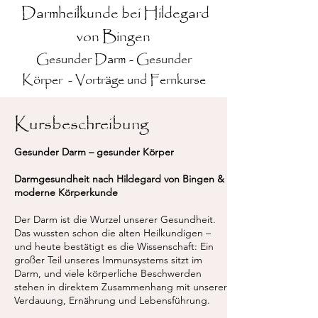
Darmheilkunde bei Hildegard
von Bingen
Gesunder Darm - Gesunder
Körper - Vorträge und Fernkurse
Kursbeschreibung
Gesunder Darm – gesunder Körper
Darmgesundheit nach Hildegard von Bingen &
moderne Körperkunde
Der Darm ist die Wurzel unserer Gesundheit.
Das wussten schon die alten Heilkundigen –
und heute bestätigt es die Wissenschaft: Ein
großer Teil unseres Immunsystems sitzt im
Darm, und viele körperliche Beschwerden
stehen in direktem Zusammenhang mit unserer
Verdauung, Ernährung und Lebensführung.