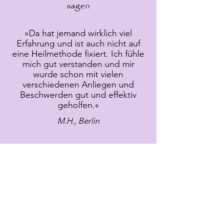
sagen
»Da hat jemand wirklich viel
Erfahrung und ist auch nicht auf
eine Heilmethode fixiert. Ich fühle
mich gut verstanden und mir
wurde schon mit vielen
verschiedenen Anliegen und
Beschwerden gut und effektiv
geholfen.«
M.H., Berlin
Jetzt passenden Kurs
buchen