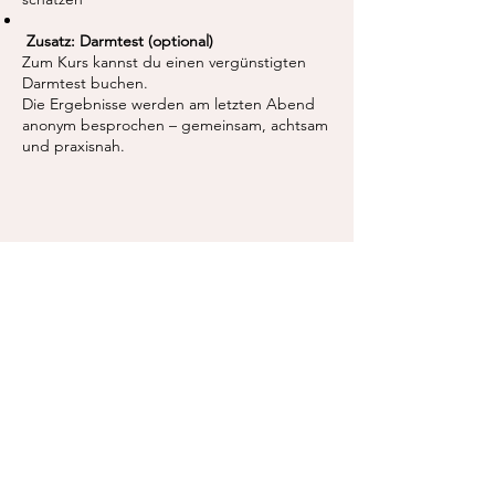
Zusatz: Darmtest (optional)
Zum Kurs kannst du einen vergünstigten
Darmtest buchen.
Die Ergebnisse werden am letzten Abend
anonym besprochen – gemeinsam, achtsam
und praxisnah.