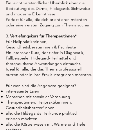
Ein leicht verständlicher Überblick über die
Bedeutung des Darms, Hildegards Sichtweise
und moderne Erkenntnisse.
Perfekt für alle, die sich orientieren möchten
oder einen ersten Zugang zum Thema suchen.
3.
Vertiefungskurs für Therapeutinnen*
Für Heilpraktikerinnen,
Gesundheitsberaterinnen & Fachleute
Ein intensiver Kurs, der tiefer in Diagnostik,
Fallbeispiele, Hildegard-Heilmittel und
therapeutische Anwendungen eintaucht.
Ideal für alle, die das Thema professionell
nutzen oder in ihre Praxis integrieren möchten.
Für wen sind die Angebote geeignet?
interessierte Laien
Menschen mit sensibler Verdauung
Therapeutinnen, Heilpraktikerinnen,
Gesundheitsberater*innen
alle, die Hildegards Heilkunde praktisch
erleben möchten
alle, die Körperwissen mit Wärme und Tiefe
schätzen