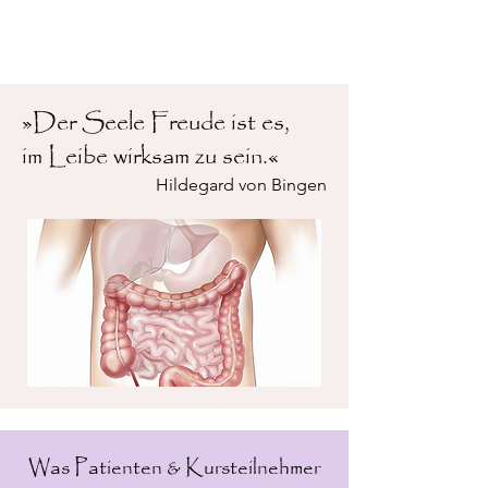
»Der Seele Freude ist es,
im Leibe wirksam zu sein.«
Hildegard von Bingen
Was Patienten & Kursteilnehmer