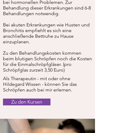
bei hormonellen Problemen. Zur
Behandlung dieser Erkrankungen sind 6-8
Behandlungen notwendig.
Bei akuten Erkrankungen wie Husten und
Bronchitis empfiehlt es sich eine
anschließende Bettruhe zu Hause
einzuplanen.
Zu den Behandlungskosten kommen
beim blutigen Schröpfen noch die Kosten
für die Einmalschröpfgläser. (pro
Schröpfglas zurzeit 3,50 Euro)
Als Therapeutin - mit oder ohne
Hildegard Wissen - können Sie das
Schröpfen auch bei mir erlernen.
Zu den Kursen