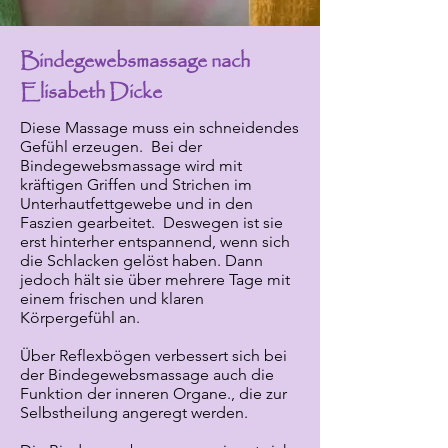
Bindegewebsmassage nach
Elisabeth Dicke
Diese Massage muss ein schneidendes
Gefühl erzeugen. Bei der
Bindegewebsmassage wird mit
kräftigen Griffen und Strichen im
Unterhautfettgewebe und in den
Faszien gearbeitet. Deswegen ist sie
erst hinterher entspannend, wenn sich
die Schlacken gelöst haben. Dann
jedoch hält sie über mehrere Tage mit
einem frischen und klaren
Körpergefühl an.
Über Reflexbögen verbessert sich bei
der Bindegewebsmassage auch die
Funktion der inneren Organe., die zur
Selbstheilung angeregt werden.