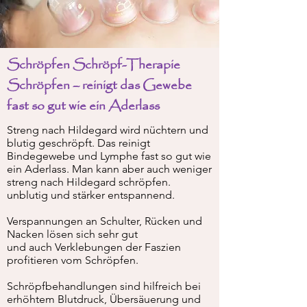
Schröpfen Schröpf-Therapie
Schröpfen – reinigt das Gewebe
fast so gut wie ein Aderlass
Streng nach Hildegard wird nüchtern und
blutig geschröpft. Das reinigt
Bindegewebe und Lymphe fast so gut wie
ein Aderlass.
Man kann aber auch weniger
streng nach Hildegard schröpfen.
unblutig und stärker entspannend.
Verspannungen an Schulter, Rücken und
Nacken lösen sich sehr gut
und auch Verklebungen der Faszien
profitieren vom Schröpfen.
Schröpfbehandlungen sind hilfreich bei
erhöhtem Blutdruck, Übersäuerung und