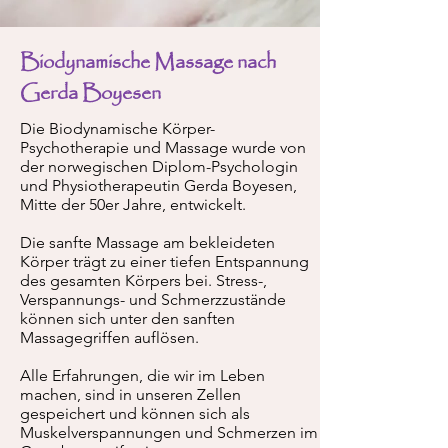
Biodynamische Massage nach
Gerda Boyesen
Die Biodynamische Körper-
Psychotherapie und Massage wurde von
der norwegischen Diplom-Psychologin
und Physiotherapeutin Gerda Boyesen,
Mitte der 50er Jahre, entwickelt.
Die sanfte Massage am bekleideten
Körper trägt zu einer tiefen Entspannung
des gesamten Körpers bei. Stress-,
Verspannungs- und Schmerzzustände
können sich unter den sanften
Massagegriffen auflösen.
Alle Erfahrungen, die wir im Leben
machen, sind in unseren Zellen
gespeichert und können sich als
Muskelverspannungen und Schmerzen im