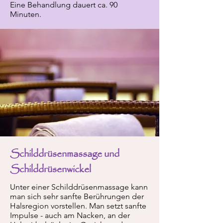
Eine Behandlung dauert ca. 90
Minuten.
Schilddrüsenmassage und
Schilddrüsenwickel
Unter einer Schilddrüsenmassage kann
man sich sehr sanfte Berührungen der
Halsregion vorstellen. Man setzt sanfte
Impulse - auch am Nacken, an der