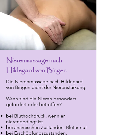
Nierenmassage nach
Hildegard von Bingen
Die Nierenmassage nach Hildegard
von Bingen dient der Nierenstärkung.
Wann sind die Nieren besonders
gefordert oder betroffen?
bei Bluthochdruck, wenn er
nierenbedingt ist
bei anämischen Zuständen, Blutarmut
bei Erschöpfungszuständen,