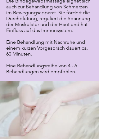
Die Bindegewebsmassage eignet sich
auch zur Behandlung von Schmerzen
im Bewegungsapparat. Sie fördert die
Durchblutung, reguliert die Spannung
der Muskulatur und der Haut und hat
Einfluss auf das Immunsystem.
Eine Behandlung mit Nachruhe und
einem kurzen Vorgespräch dauert ca.
60 Minuten.
Eine Behandlungsreihe von 4 - 6
Behandlungen wird empfohlen.