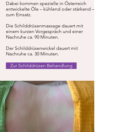
Dabei kommen spezielle in Österreich
entwickelte Öle – kühlend oder stärkend –
zum Einsatz.
Die Schilddrüsenmassage dauert mit
einem kurzen Vorgespräch und einer
Nachruhe ca. 90 Minuten.
Der Schilddrüsenwickel dauert mit
Nachruhe ca. 30 Minuten.
Zur Schilddrüsen Behandlung