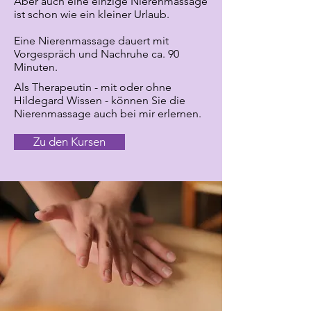
Aber auch eine einzige Nierenmassage
ist schon wie ein kleiner Urlaub.
Eine Nierenmassage dauert mit
Vorgespräch und Nachruhe ca. 90
Minuten.
Als Therapeutin - mit oder ohne
Hildegard Wissen - können Sie die
Nierenmassage auch bei mir erlernen.
Zu den Kursen