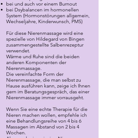
bei und auch vor einem Burnout
bei Dsybalancen im hormonellen
System (Hormonstörungen allgemein,
Wechseljahre, Kinderwunsch, PMS)
Für diese Nierenmassage wird eine
spezielle von Hildegard von Bingen
zusammengestellte Salbenrezeptur
verwendet.
Wärme und Ruhe sind die beiden
anderen Komponenten der
Nierenmassage.
Die vereinfachte Form der
Nierenmassage, die man selbst zu
Hause ausführen kann, zeige ich Ihnen
gern im Beratungsgespräch, das einer
Nierenmassage immer vorrausgeht.
Wenn Sie eine echte Therapie für die
Nieren machen wollen, empfehle ich
eine Behandlungsreihe von 4 bis 6
Massagen im Abstand von 2 bis 4
Wochen.