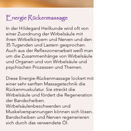
Energie Rückenmassage
In der Hildegard Heilkunde wird oft von
einer Zuordnung der Wirbelsäule mit
ihren Wirbelkörpern und Nerven und den
35 Tugenden und Lastern gesprochen.
Auch aus der Reflexzonenarbeit weiß man
um die Zusammenhänge von Wirbelsäule
und Organen und von Wirbelsäule und
psychischen Prozessen und Themen.
Diese Energie-Rückenmassage lockert mit
einer sehr sanften Massagetechnik die
Rückenmuskulatur. Sie streckt die
Wirbelsäule und fördert die Regeneration
der Bandscheiben.
Wirbelsäulenbeschwerden und
Muskelverspannungen können sich lösen.
Bandscheiben und Nerven regenerieren
sich durch das verwendete Öl.