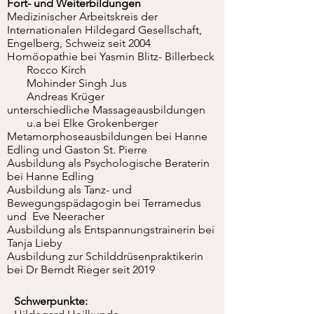
Fort- und Weiterbildungen
Medizinischer Arbeitskreis der
Internationalen Hildegard Gesellschaft,
Engelberg, Schweiz seit 2004
Homöopathie bei Yasmin Blitz- Billerbeck
Rocco Kirch
Mohinder Singh Jus
Andreas Krüger
unterschiedliche Massageausbildungen
u.a bei Elke Grokenberger
Metamorphoseausbildungen bei Hanne
Edling und Gaston St. Pierre
Ausbildung als Psychologische Beraterin
bei Hanne Edling
Ausbildung als Tanz- und
Bewegungspädagogin bei Terramedus
und Eve Neeracher
Ausbildung als Entspannungstrainerin bei
Tanja Lieby
Ausbildung zur Schilddrüsenpraktikerin
bei Dr Berndt Rieger seit 2019
Schwerpunkte: