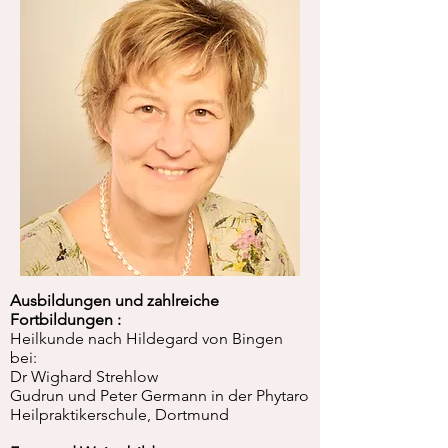
Ausbildungen und zahlreiche
Fortbildungen :
Heilkunde nach Hildegard von Bingen
bei:
Dr Wighard Strehlow
Gudrun und Peter Germann in der Phytaro
Heilpraktikerschule, Dortmund