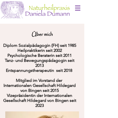
Über mich
Diplom Sozialpädagogin (FH) seit 1985
Heilpraktikerin seit 2002
Psychologische Beraterin seit 2011
Tanz- und Bewegungspädagogin seit
2013
Entspannungstherapeutin seit 2018
Mitglied im Vorstand der
Internationalen Gesellschaft Hildegard
von Bingen seit 2015
Vizepräsidentin der Internationalen
Gesellschaft Hildegard von Bingen seit
2023