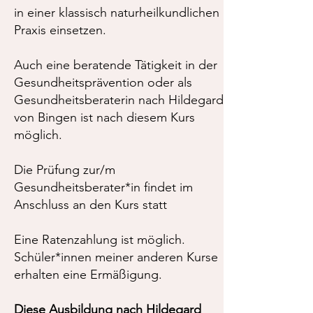
in einer klassisch naturheilkundlichen
Praxis einsetzen.
Auch eine beratende Tätigkeit in der
Gesundheitsprävention oder als
Gesundheitsberaterin nach Hildegard
von Bingen ist nach diesem Kurs
möglich.
Die Prüfung zur/m
Gesundheitsberater*in findet im
Anschluss an den Kurs statt
Eine Ratenzahlung ist möglich.
Schüler*innen meiner anderen Kurse
erhalten eine Ermäßigung.
​Diese Ausbildung nach Hildegard