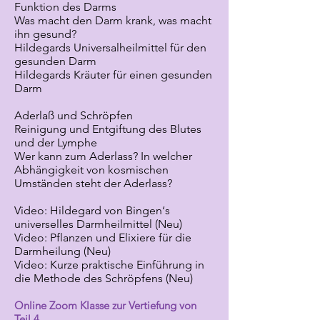
Funktion des Darms
Was macht den Darm krank, was macht
ihn gesund?
Hildegards Universalheilmittel für den
gesunden Darm
Hildegards Kräuter für einen gesunden
Darm
Aderlaß und Schröpfen
Reinigung und Entgiftung des Blutes
und der Lymphe
Wer kann zum Aderlass? In welcher
Abhängigkeit von kosmischen
Umständen steht der Aderlass?
Video: Hildegard von Bingen‘s
universelles Darmheilmittel (Neu)
Video: Pflanzen und Elixiere für die
Darmheilung (Neu)
Video: Kurze praktische Einführung in
die Methode des Schröpfens (Neu)
Online Zoom Klasse zur Vertiefung von
Teil 4