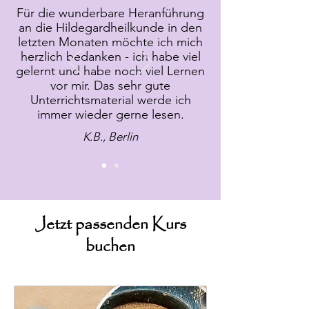
Für die wunderbare Heranführung
an die Hildegardheilkunde in den
letzten Monaten möchte ich mich
herzlich bedanken - ich habe viel
gelernt und habe noch viel Lernen
vor mir. Das sehr gute
Unterrichtsmaterial werde ich
immer wieder gerne lesen.
K.B., Berlin
Jetzt passenden Kurs
buchen