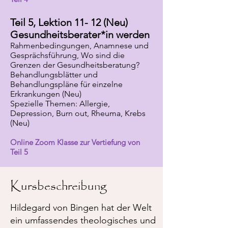
Teil 5, Lektion 11- 12 (Neu)
Gesundheitsberater*in werden
Rahmenbedingungen, Anamnese und
Gesprächsführung, Wo sind die
Grenzen der Gesundheitsberatung?
Behandlungsblätter und
Behandlungspläne für einzelne
Erkrankungen (Neu)
Spezielle Themen: Allergie,
Depression, Burn out, Rheuma, Krebs
(Neu)
Online Zoom Klasse zur Vertiefung von
Teil 5
Kursbeschreibung
Hildegard von Bingen hat der Welt
ein umfassendes theologisches und