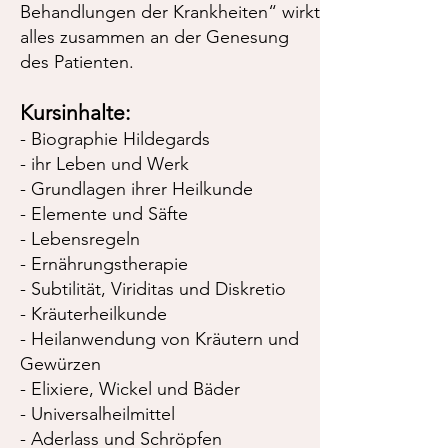
Behandlungen der Krankheiten“ wirkt
alles zusammen an der Genesung
des Patienten.
Kursinhalte:
- Biographie Hildegards
- ihr Leben und Werk
- Grundlagen ihrer Heilkunde
- Elemente und Säfte
- Lebensregeln
- Ernährungstherapie
- Subtilität, Viriditas und Diskretio
- Kräuterheilkunde
- Heilanwendung von Kräutern und
Gewürzen
- Elixiere, Wickel und Bäder
- Universalheilmittel
- Aderlass und Schröpfen