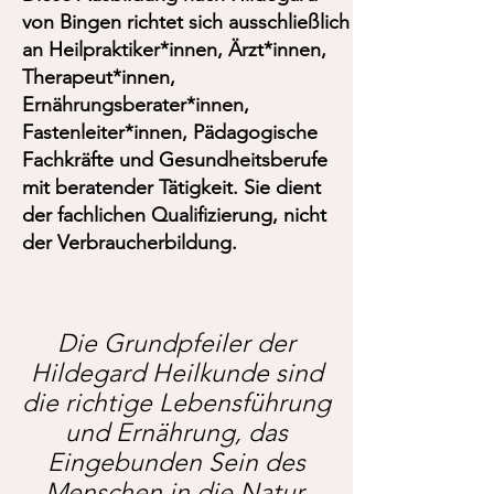
von Bingen richtet sich ausschließlich
an Heilpraktiker*innen, Ärzt*innen,
Therapeut*innen,
Ernährungsberater*innen,
Fastenleiter*innen, Pädagogische
Fachkräfte und Gesundheitsberufe
mit beratender Tätigkeit. Sie dient
der fachlichen Qualifizierung, nicht
der Verbraucherbildung.
Die Grundpfeiler der
Hildegard Heilkunde sind
die richtige Lebensführung
und Ernährung, das
Eingebunden Sein des
Menschen in die Natur,