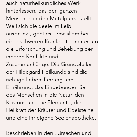
auch naturheilkundliches Werk
hinterlassen, das den ganzen
Menschen in den Mittelpunkt stellt.
Weil sich die Seele im Leib
ausdrückt, geht es – vor allem bei
einer schweren Krankheit – immer um
die Erforschung und Behebung der
inneren Konflikte und
Zusammenhänge. Die Grundpfeiler
der Hildegard Heilkunde sind die
richtige Lebensführung und
Ernährung, das Eingebunden Sein
des Menschen in die Natur, den
Kosmos und die Elemente, die
Heilkraft der Kräuter und Edelsteine
und eine ihr eigene Seelenapotheke.
Beschrieben in den „Ursachen und