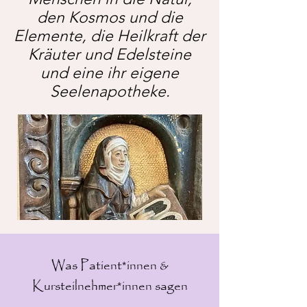
den Kosmos und die
Elemente, die Heilkraft der
Kräuter und Edelsteine
und eine ihr eigene
Seelenapotheke.
Was Patient*innen &
Kursteilnehmer*innen sagen