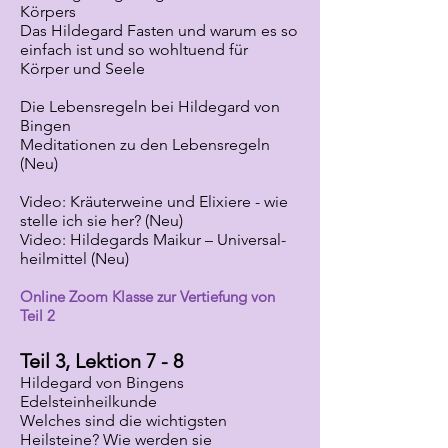
Körpers
Das Hildegard Fasten und warum es so
einfach ist und so wohltuend für
Körper und Seele
Die Lebensregeln bei Hildegard von
Bingen
Meditationen zu den Lebensregeln
(Neu)
Video: Kräuterweine und Elixiere - wie
stelle ich sie her? (Neu)
Video: Hildegards Maikur – Universal-
heilmittel (Neu)
Online Zoom Klasse zur Vertiefung von
Teil 2
Teil 3, Lektion 7 - 8
Hildegard von Bingens
Edelsteinheilkunde
Welches sind die wichtigsten
Heilsteine? Wie werden sie