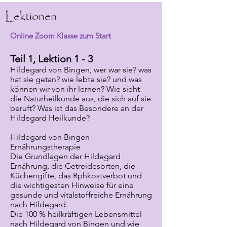
Lektionen
Online Zoom Klasse zum Start
Teil 1, Lektion 1 - 3
Hildegard von Bingen, wer war sie? was
hat sie getan? wie lebte sie? und was
können wir von ihr lernen? Wie sieht
die Naturheilkunde aus, die sich auf sie
beruft? Was ist das Besondere an der
Hildegard Heilkunde?
Hildegard von Bingen
Ernährungstherapie
Die Grundlagen der Hildegard
Ernährung, die Getreidesorten, die
Küchengifte, das Rphkostverbot und
die wichtigesten Hinweise für eine
gesunde und vitalstoffreiche Ernährung
nach Hildegard.
Die 100 % heilkräftigen Lebensmittel
nach Hildegard von Bingen und wie