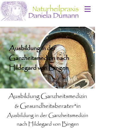
Ausbildung in der
Ganzheitsmedizin nach
Hildegard von Bingen
Ausbildung Ganzheitsmedizin
& Gesundheitsberater*in
Ausbildung in der Ganzheitsmedizin
nach Hildegard von Bingen