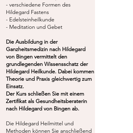
- verschiedene Formen des
Hildegard Fastens
- Edelsteinheilkunde
- Meditation und Gebet
Die Ausbildung in der
Ganzheitsmedizin nach Hildegard
von Bingen vermittelt den
grundlegenden Wissensschatz der
Hildegard Heilkunde. Dabei kommen
Theorie und Praxis gleichwertig zum
Einsatz.
Der Kurs schließen Sie mit einem
Zertifikat als Gesundheitsberaterin
nach Hildegard von Bingen ab.
Die Hildegard Heilmittel und
Methoden können Sie anschließend