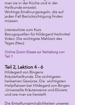
man sie in der Küche und in der
Heilkunde einsetzt.
Wichtige Ernährungsregeln, die auf
jeden Fall Berücksichtigung finden
müssen.
Literaturliste zum Kurs
Bezugsquellen für Hildegard Heilmittel
Video: Die wichtigste Mahlzeit des
Tages (Neu)
Online Zoom Klasse zur Vertiefung von
Teil 1
Teil 2, Lektion 4 - 6
Hildegard von Bingens
Kräuterheilkunde. Die wichtigsten
heilsamen Gewürze. Die wichtigsten
Heilpflanzen bei Hildegard von Bingen
.Universelle Kräuterweine und Elixiere
und wie man sie herstellt
Die Entgiftungsmöglichkeiten unseres