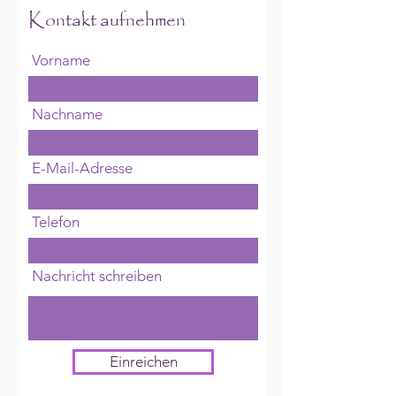
Kontakt aufnehmen
Vorname
Nachname
E-Mail-Adresse
Telefon
Nachricht schreiben
Einreichen