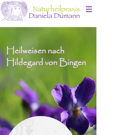
Heilweisen nach
Hildegard von Bingen