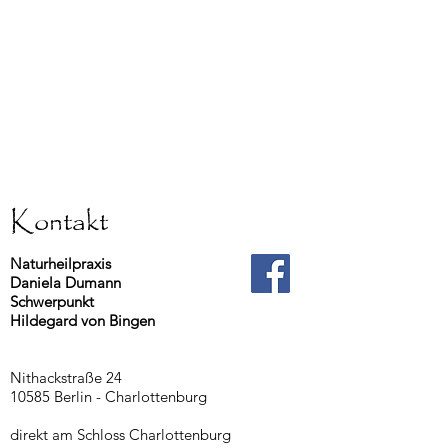
Kontakt
Naturheilpraxis
Daniela Dumann
Schwerpunkt
Hildegard von Bingen
Nithackstraße 24
10585 Berlin - Charlottenburg
direkt am Schloss Charlottenburg