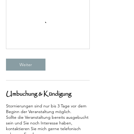
Weiter
Umbuchung & Kündigung
Stornierungen sind nur bis 3 Tage vor dem
Beginn der Veranstaltung möglich.
Sollte die Veranstaltung bereits ausgebucht
sein und Sie noch Interesse haben,
kontaktieren Sie mich gerne telefonisch