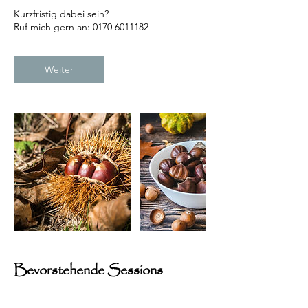
Kurzfristig dabei sein?
Weiter
Bevorstehende Sessions