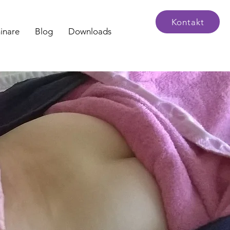
Kontakt
inare
Blog
Downloads