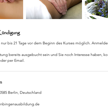
ündigung
 nur bis 21 Tage vor dem Beginn des Kurses möglich. Anmelde
altung bereits ausgebucht sein und Sie noch Interesse haben, ko
oder per Email.
n
10585 Berlin, Deutschland
onbingenausbildung.de