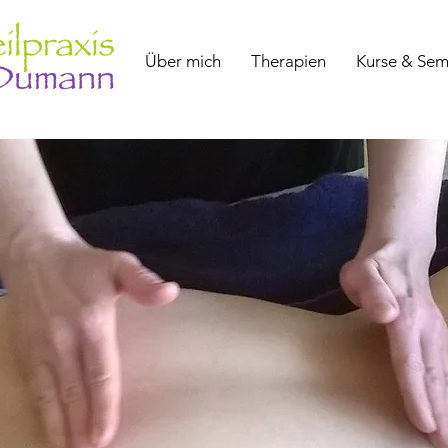
Über mich
Therapien
Kurse & Sem