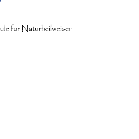
le für Naturheilweisen