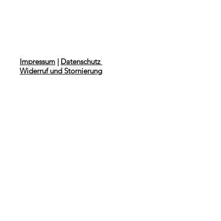
Impressum
|
Datenschutz
Widerruf und Stornierung