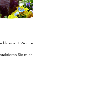
schluss ist 1 Woche
ntaktieren Sie mich