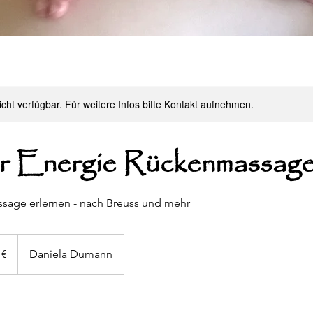
nicht verfügbar. Für weitere Infos bitte Kontakt aufnehmen.
r Energie Rückenmassag
sage erlernen - nach Breuss und mehr
 €
Daniela Dumann