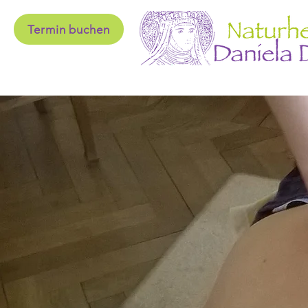
Termin buchen