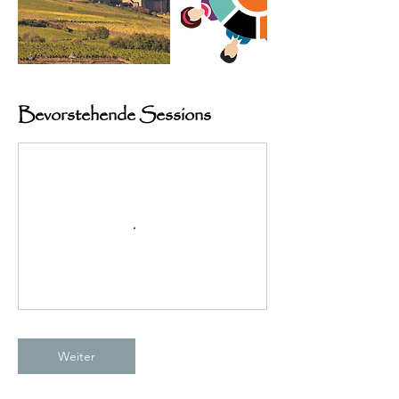
Bevorstehende Sessions
Weiter