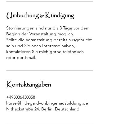
Umbuchung & Kündigung
Stornierungen sind nur bis 3 Tage vor dem
Beginn der Veranstaltung möglich.
Sollte die Veranstaltung bereits ausgebucht
sein und Sie noch Interesse haben,
kontaktieren Sie mich gerne telefonisch
oder per Email.
Kontaktangaben
+493036430358
kurse@hildegardvonbingenausbildung.de
Nithackstraße 24, Berlin, Deutschland