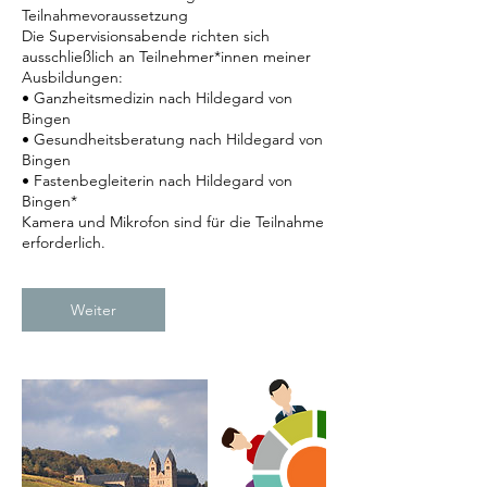
Teilnahmevoraussetzung
Die Supervisionsabende richten sich
ausschließlich an Teilnehmer*innen meiner
Ausbildungen:
• Ganzheitsmedizin nach Hildegard von
Bingen
• Gesundheitsberatung nach Hildegard von
Bingen
• Fastenbegleiterin nach Hildegard von
Bingen*
Kamera und Mikrofon sind für die Teilnahme
erforderlich.
Weiter