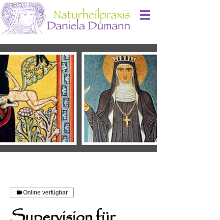
Online verfügbar
Supervision für