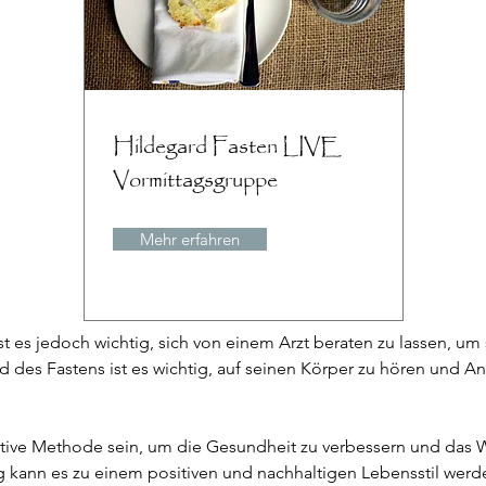
Hildegard Fasten LIVE
Vormittagsgruppe
Mehr erfahren
t es jedoch wichtig, sich von einem Arzt beraten zu lassen, um
d des Fastens ist es wichtig, auf seinen Körper zu hören und 
tive Methode sein, um die Gesundheit zu verbessern und das W
g kann es zu einem positiven und nachhaltigen Lebensstil werd