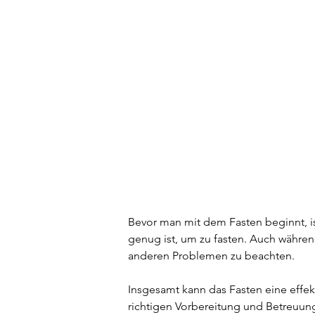
Bevor man mit dem Fasten beginnt, is
genug ist, um zu fasten. Auch währen
anderen Problemen zu beachten.
Insgesamt kann das Fasten eine effek
richtigen Vorbereitung und Betreuun