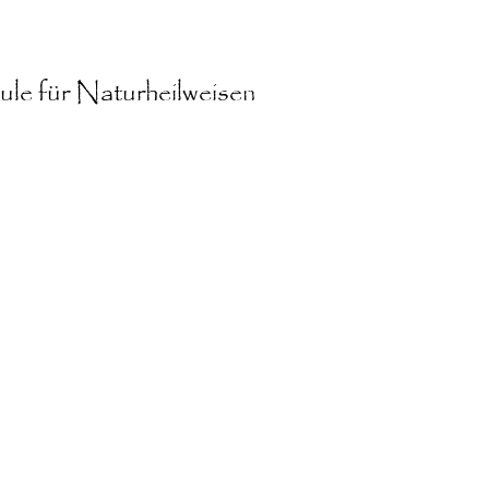
le für Naturheilweisen