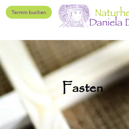
Termin buchen
Fasten