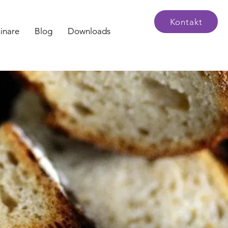
Kontakt
inare
Blog
Downloads