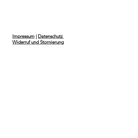
Impressum
|
Datenschutz
Widerruf und Stornierung