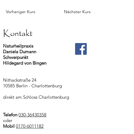
Vorheriger Kurs
Nächster Kurs
Kontakt
Naturheilpraxis
Daniela Dumann
Schwerpunkt
Hildegard von Bingen
Nithackstraße 24
10585 Berlin - Charlottenburg
direkt am Schloss Charlottenburg
Telefon
030-36430358
oder
Mobil
0170-6011182