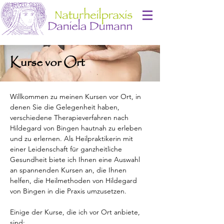
Kurse vor Ort
Willkommen zu meinen Kursen vor Ort, in 
denen Sie die Gelegenheit haben, 
verschiedene Therapieverfahren nach 
Hildegard von Bingen hautnah zu erleben 
und zu erlernen. Als Heilpraktikerin mit 
einer Leidenschaft für ganzheitliche 
Gesundheit biete ich Ihnen eine Auswahl 
an spannenden Kursen an, die Ihnen 
helfen, die Heilmethoden von Hildegard 
von Bingen in die Praxis umzusetzen.
Einige der Kurse, die ich vor Ort anbiete, 
sind: