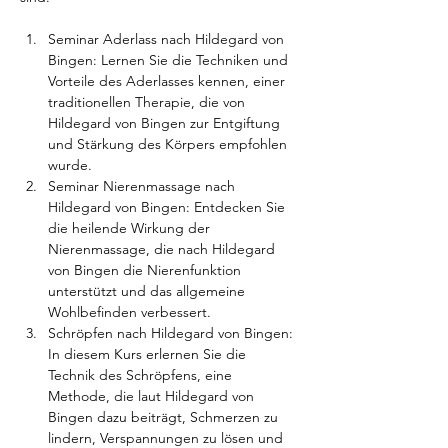
Seminar Aderlass nach Hildegard von 
Bingen: Lernen Sie die Techniken und 
Vorteile des Aderlasses kennen, einer 
traditionellen Therapie, die von 
Hildegard von Bingen zur Entgiftung 
und Stärkung des Körpers empfohlen 
wurde.
Seminar Nierenmassage nach 
Hildegard von Bingen: Entdecken Sie 
die heilende Wirkung der 
Nierenmassage, die nach Hildegard 
von Bingen die Nierenfunktion 
unterstützt und das allgemeine 
Wohlbefinden verbessert.
Schröpfen nach Hildegard von Bingen: 
In diesem Kurs erlernen Sie die 
Technik des Schröpfens, eine 
Methode, die laut Hildegard von 
Bingen dazu beiträgt, Schmerzen zu 
lindern, Verspannungen zu lösen und 