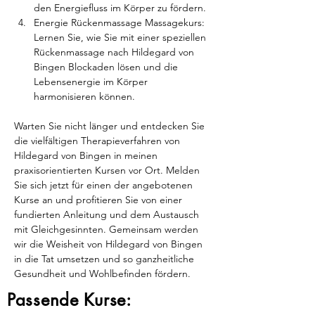
den Energiefluss im Körper zu fördern.
Energie Rückenmassage Massagekurs: 
Lernen Sie, wie Sie mit einer speziellen 
Rückenmassage nach Hildegard von 
Bingen Blockaden lösen und die 
Lebensenergie im Körper 
harmonisieren können.
Warten Sie nicht länger und entdecken Sie 
die vielfältigen Therapieverfahren von 
Hildegard von Bingen in meinen 
praxisorientierten Kursen vor Ort. Melden 
Sie sich jetzt für einen der angebotenen 
Kurse an und profitieren Sie von einer 
fundierten Anleitung und dem Austausch 
mit Gleichgesinnten. Gemeinsam werden 
wir die Weisheit von Hildegard von Bingen 
in die Tat umsetzen und so ganzheitliche 
Gesundheit und Wohlbefinden fördern.
Passende Kurse: