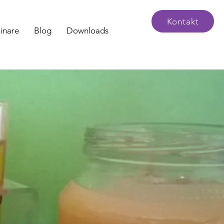
Kontakt
inare
Blog
Downloads