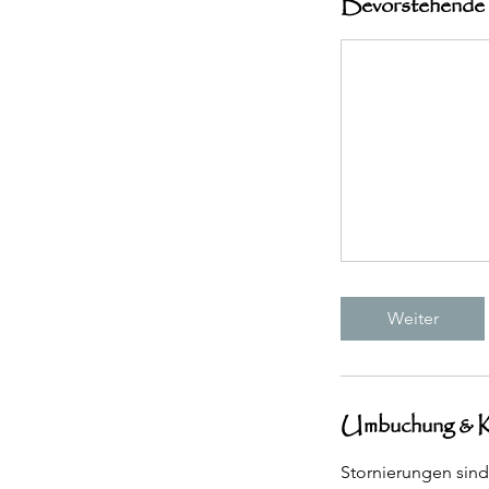
Bevorstehende
Weiter
Umbuchung & K
Stornierungen sind