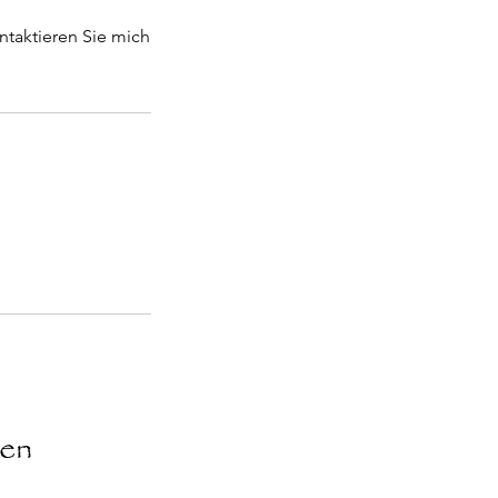
ntaktieren Sie mich
ten