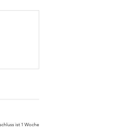
schluss ist 1 Woche