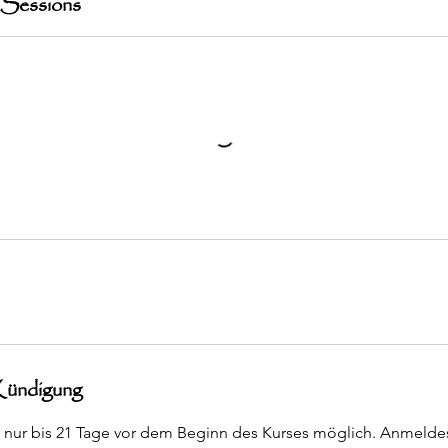
 Sessions
ündigung
 nur bis 21 Tage vor dem Beginn des Kurses möglich. Anmelde