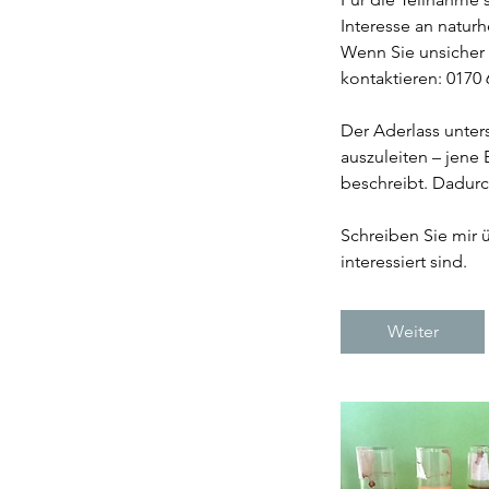
Interesse an natur
Wenn Sie unsicher 
kontaktieren: 0170
Der Aderlass unter
auszuleiten – jene
beschreibt. Dadurc
Schreiben Sie mir 
Weiter