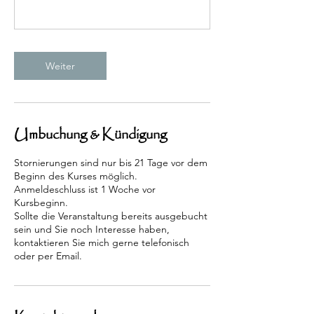
Weiter
Umbuchung & Kündigung
Stornierungen sind nur bis 21 Tage vor dem
Beginn des Kurses möglich.
Anmeldeschluss ist 1 Woche vor
Kursbeginn.
Sollte die Veranstaltung bereits ausgebucht
sein und Sie noch Interesse haben,
kontaktieren Sie mich gerne telefonisch
oder per Email.