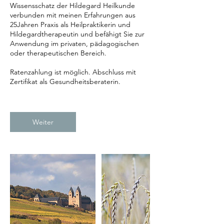
Wissensschatz der Hildegard Heilkunde
verbunden mit meinen Erfahrungen aus
25Jahren Praxis als Heilpraktikerin und
Hildegardtherapeutin und befähigt Sie zur
Anwendung im privaten, pädagogischen
oder therapeutischen Bereich.
Ratenzahlung ist möglich. Abschluss mit
Zertifikat als Gesundheitsberaterin.
Weiter