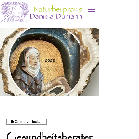
Online verfügbar
Gesundheitsberater