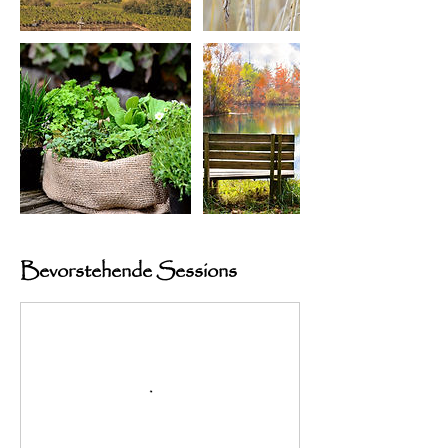
Bevorstehende Sessions