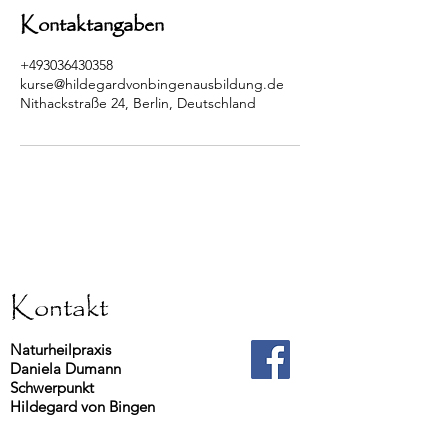
Kontaktangaben
+493036430358
kurse@hildegardvonbingenausbildung.de
Nithackstraße 24, Berlin, Deutschland
Kontakt
Naturheilpraxis
Daniela Dumann
Schwerpunkt
Hildegard von Bingen