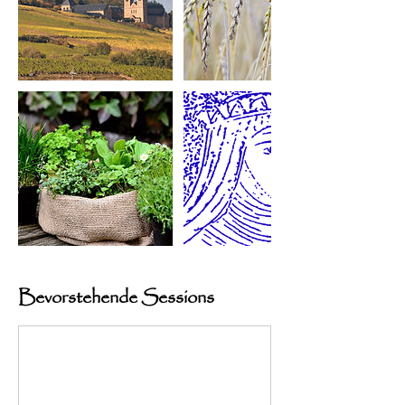
Bevorstehende Sessions