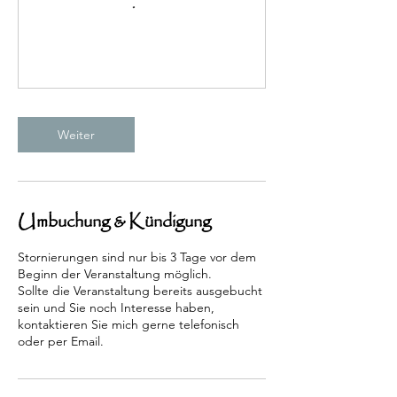
Weiter
Umbuchung & Kündigung
Stornierungen sind nur bis 3 Tage vor dem
Beginn der Veranstaltung möglich.
Sollte die Veranstaltung bereits ausgebucht
sein und Sie noch Interesse haben,
kontaktieren Sie mich gerne telefonisch
oder per Email.