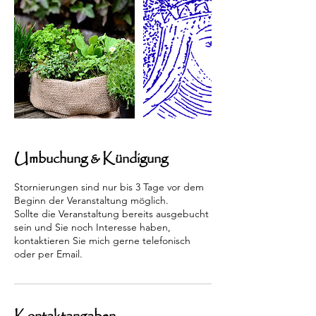
Umbuchung & Kündigung
Stornierungen sind nur bis 3 Tage vor dem
Beginn der Veranstaltung möglich.
Sollte die Veranstaltung bereits ausgebucht
sein und Sie noch Interesse haben,
kontaktieren Sie mich gerne telefonisch
oder per Email.