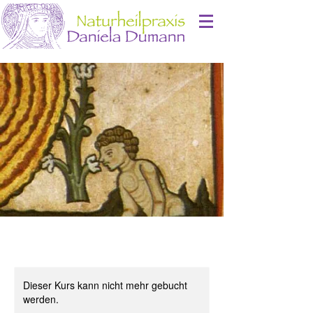
Dieser Kurs kann nicht mehr gebucht
werden.