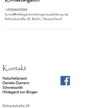
Kontaktangaben
+493036430358
kurse@hildegardvonbingenausbildung.de
Nithackstraße 24, Berlin, Deutschland
Kontakt
Naturheilpraxis
Daniela Dumann
Schwerpunkt
Hildegard von Bingen
Nithackstraße 24