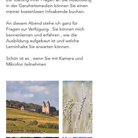
t
in der Ganzheitsmedizin können Sie einen
meiner kostenlosen Infoabende buchen.
An diesem Abend stehe ich ganz für
Fragen zur Verfügung . Sie können mich
kennenlernen und erfahren , wie die
Ausbildung aufgebaut ist und welche
Lerninhalte Sie erwarten können.
Schön ist es , wenn Sie mit Kamera und