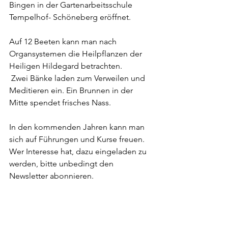
Bingen in der Gartenarbeitsschule 
Tempelhof- Schöneberg eröffnet. 
Auf 12 Beeten kann man nach 
Organsystemen die Heilpflanzen der 
Heiligen Hildegard betrachten.
 Zwei Bänke laden zum Verweilen und 
Meditieren ein. Ein Brunnen in der 
Mitte spendet frisches Nass. 
In den kommenden Jahren kann man 
sich auf Führungen und Kurse freuen. 
Wer Interesse hat, dazu eingeladen zu 
werden, bitte unbedingt den 
Newsletter abonnieren. 