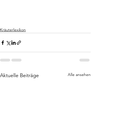
Kräuterlexikon
Alle ansehen
Aktuelle Beiträge