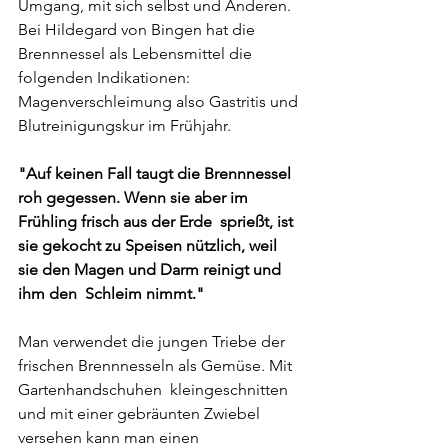
Umgang, mit sich selbst und Anderen. 
Bei Hildegard von Bingen hat die 
Brennnessel als Lebensmittel die 
folgenden Indikationen:  
Magenverschleimung also Gastritis und 
Blutreinigungskur im Frühjahr. 
"Auf keinen Fall taugt die Brennnessel 
roh gegessen. Wenn sie aber im 
Frühling frisch aus der Erde  sprießt, ist 
sie gekocht zu Speisen nützlich, weil 
sie den Magen und Darm reinigt und 
ihm den  Schleim nimmt."
Man verwendet die jungen Triebe der 
frischen Brennnesseln als Gemüse. Mit 
Gartenhandschuhen  kleingeschnitten 
und mit einer gebräunten Zwiebel 
versehen kann man einen 