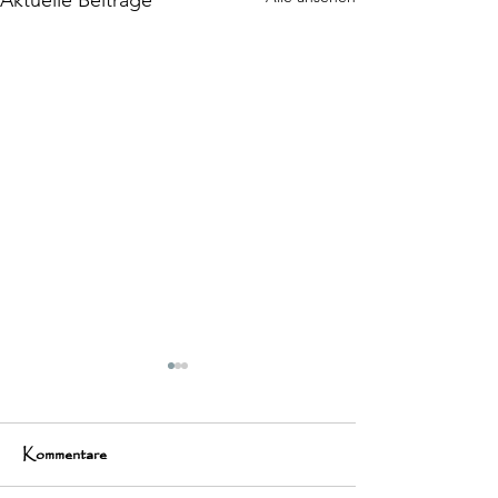
Kommentare