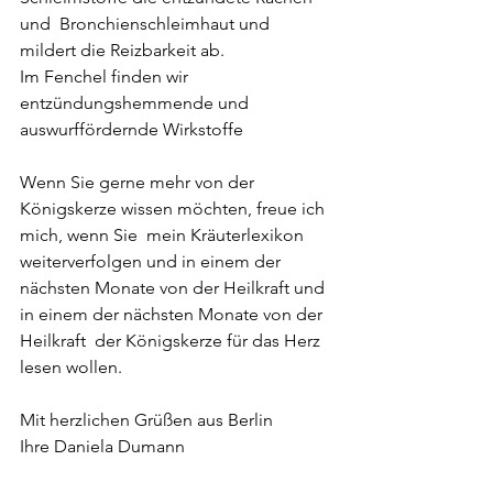
und  Bronchienschleimhaut und 
mildert die Reizbarkeit ab. 
Im Fenchel finden wir  
entzündungshemmende und 
auswurffördernde Wirkstoffe  
Wenn Sie gerne mehr von der 
Königskerze wissen möchten, freue ich 
mich, wenn Sie  mein Kräuterlexikon 
weiterverfolgen und in einem der 
nächsten Monate von der Heilkraft und 
in einem der nächsten Monate von der 
Heilkraft  der Königskerze für das Herz 
lesen wollen.
Mit herzlichen Grüßen aus Berlin 
Ihre Daniela Dumann 