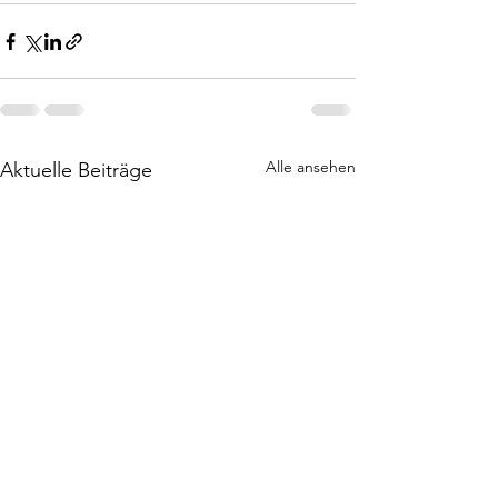
Alle ansehen
Aktuelle Beiträge