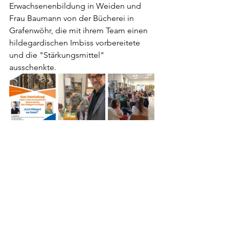
Erwachsenenbildung in Weiden und 
Frau Baumann von der Bücherei in 
Grafenwöhr, die mit ihrem Team einen 
hildegardischen Imbiss vorbereitete 
und die "Stärkungsmittel" 
ausschenkte. 