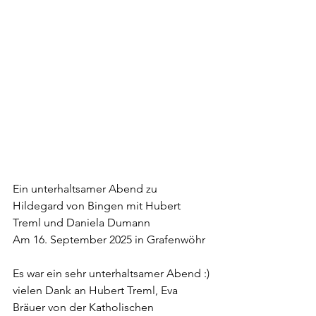
Ein unterhaltsamer Abend zu 
Hildegard von Bingen mit Hubert 
Treml und Daniela Dumann 
Am 16. September 2025 in Grafenwöhr 
Es war ein sehr unterhaltsamer Abend :) 
vielen Dank an Hubert Treml, Eva 
Bräuer von der Katholischen 