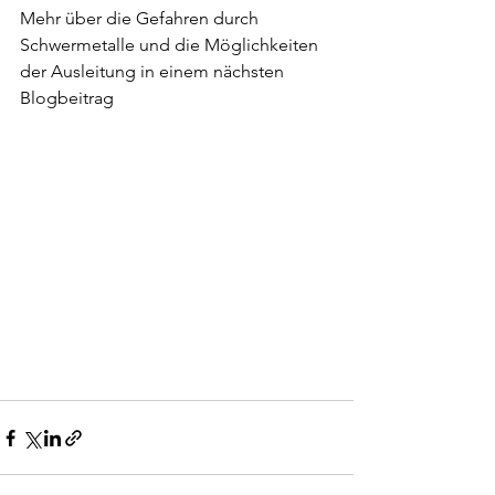
Mehr über die Gefahren durch 
Schwermetalle und die Möglichkeiten 
der Ausleitung in einem nächsten 
Blogbeitrag 