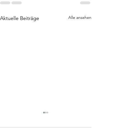
Alle ansehen
Aktuelle Beiträge